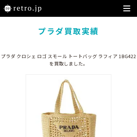
プラダ買取実績
プラダ クロシェ ロゴ スモール トートバッグ ラフィア 1BG422
を買取しました。