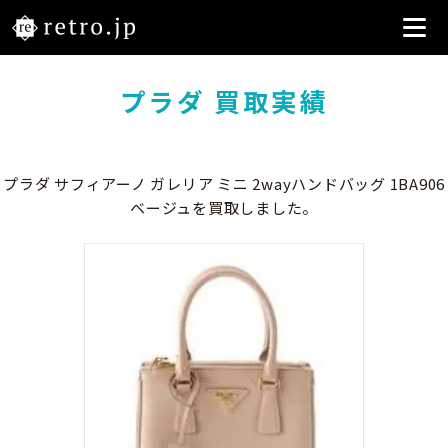
プラダ 買取実績
プラダ サフィアーノ ガレリア ミニ 2wayハンドバッグ 1BA906
ベージュを買取しました。