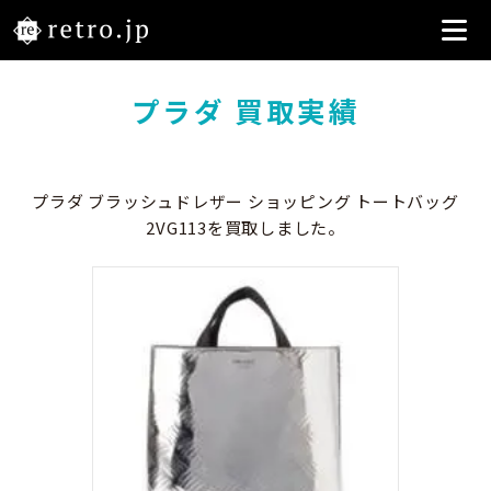
プラダ 買取実績
プラダ ブラッシュドレザー ショッピング トートバッグ
2VG113を買取しました。