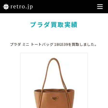
プラダ買取実績
プラダ ミニ トートバッグ 1BG539を買取しました。