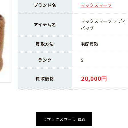
ブランド名
マックスマーラ
マックスマーラ テディ 
アイテム名
バッグ
買取方法
宅配買取
ランク
S
20,000円
買取価格
#マックスマーラ 買取