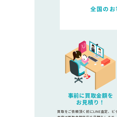
全国のお
事前に買取金額を
お見積り！
買取をご依頼頂く前にLINE査定、ビ