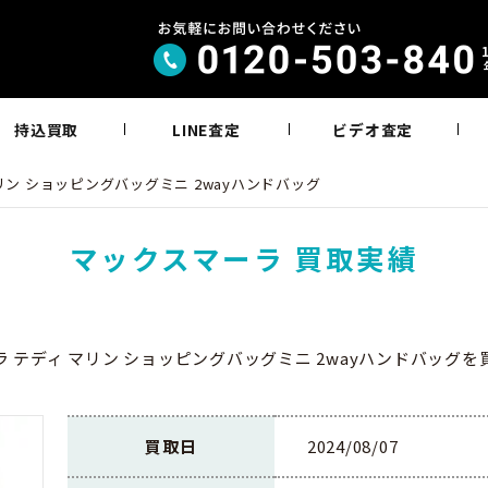
持込買取
LINE査定
ビデオ査定
リン ショッピングバッグミニ 2wayハンドバッグ
マックスマーラ 買取実績
 テディ マリン ショッピングバッグミニ 2wayハンドバッグ
買取日
2024/08/07