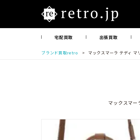
宅配買取
出張買取
ブランド買取retro
>
マックスマーラ テディ マ
マックスマーラ