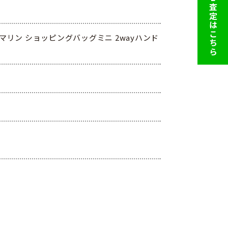
LINE査定はこちら
マリン ショッピングバッグミニ 2wayハンド