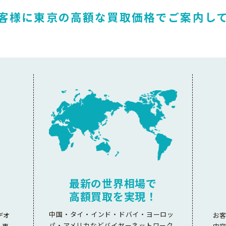
客様に東京の高額な
買取価格でご案内し
最新の世界相場で
高額買取を実現！
中国・タイ・インド・ドバイ・ヨーロッ
デオ
お
パ・アメリカなどバイヤーネットワーク