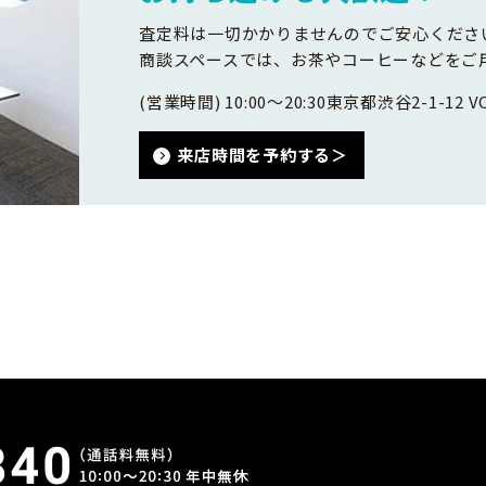
査定料は一切かかりませんのでご安心くださ
商談スペースでは、お茶やコーヒーなどをご
(営業時間) 10:00～20:30
東京都渋谷2-1-12 VO
来店時間を予約する＞