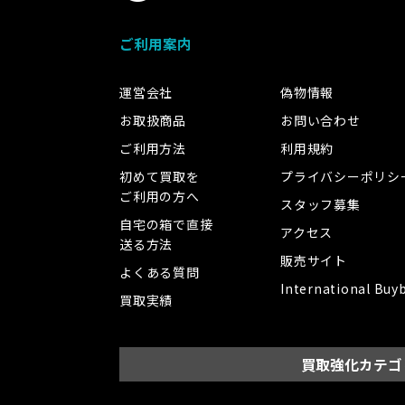
ご利用案内
運営会社
偽物情報
お取扱商品
お問い合わせ
ご利用方法
利用規約
初めて買取を
プライバシーポリシ
ご利用の方へ
スタッフ募集
自宅の箱で直接
アクセス
送る方法
販売サイト
よくある質問
International Buy
買取実績
買取強化カテゴ