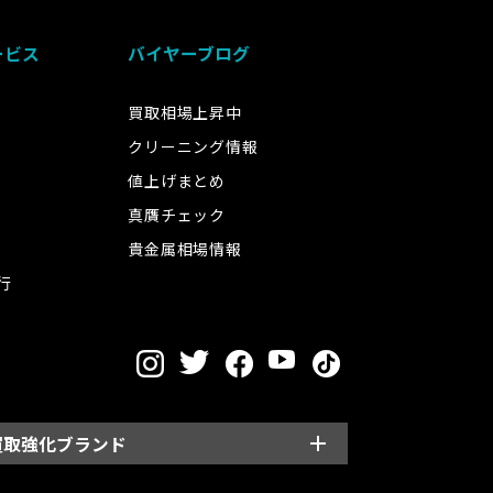
ービス
バイヤーブログ
買取相場上昇中
クリーニング情報
値上げまとめ
真贋チェック
貴金属相場情報
行
買取強化ブランド