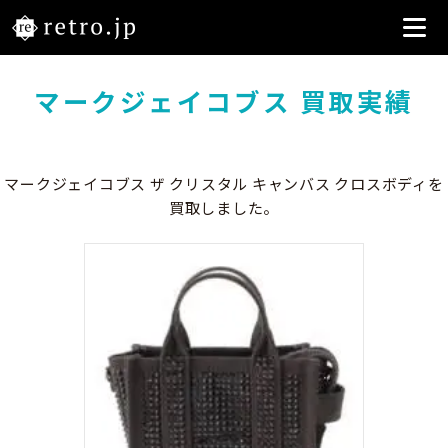
マークジェイコブス 買取実績
マークジェイコブス ザ クリスタル キャンバス クロスボディを
買取しました。