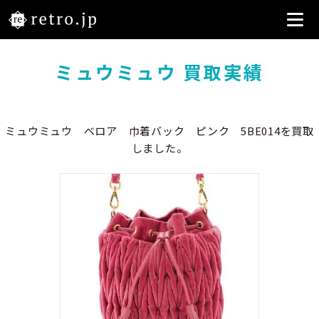
ミュウミュウ 買取実績
ミュウミュウ ベロア 巾着バック ピンク 5BE014を買取
しました。