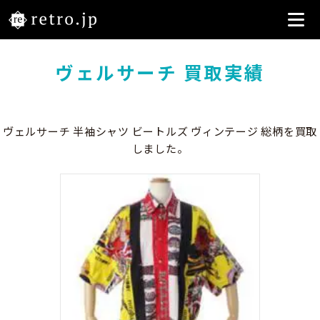
ヴェルサーチ 買取実績
ヴェルサーチ 半袖シャツ ビートルズ ヴィンテージ 総柄を買取
しました。