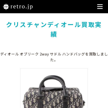
クリスチャンディオール買取実
績
ディオール オブリーク 2way サドル ハンドバッグを買取しまし
た。