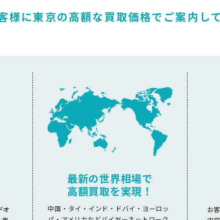
客様に東京の高額な
買取価格でご案内し
最新の世界相場で
高額買取を実現！
中国・タイ・インド・ドバイ・ヨーロッ
デオ
お
パ・アメリカなどバイヤーネットワーク