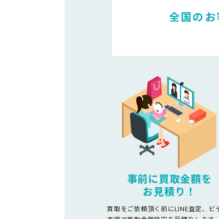
全国のお
事前に買取金額を
お見積り！
買取をご依頼頂く前にLINE査定、ビ