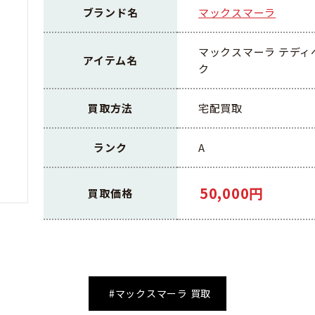
ブランド名
マックスマーラ
マックスマーラ テディベア
アイテム名
ク
買取方法
宅配買取
ランク
A
50,000円
買取価格
#マックスマーラ 買取