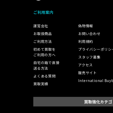
ご利用案内
運営会社
偽物情報
お取扱商品
お問い合わせ
ご利用方法
利用規約
初めて買取を
プライバシーポリシ
ご利用の方へ
スタッフ募集
自宅の箱で直接
アクセス
送る方法
販売サイト
よくある質問
International Buy
買取実績
買取強化カテゴ