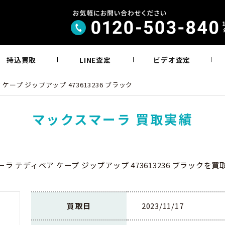
持込買取
LINE査定
ビデオ査定
ープ ジップアップ 473613236 ブラック
マックスマーラ 買取実績
ラ テディベア ケープ ジップアップ 473613236 ブラックを
買取日
2023/11/17