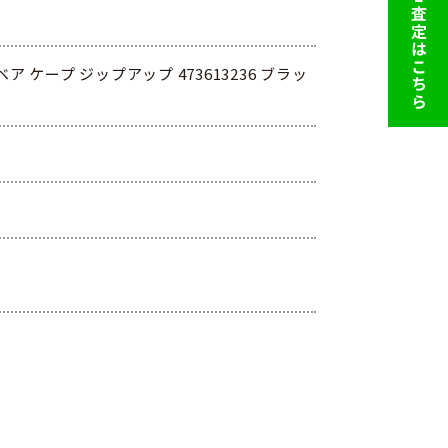
LINE査定はこちら
 ケープ ジップアップ 473613236 ブラッ