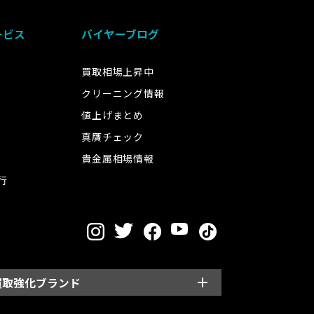
ービス
バイヤーブログ
買取相場上昇中
クリーニング情報
値上げまとめ
真贋チェック
貴金属相場情報
行
買取強化ブランド