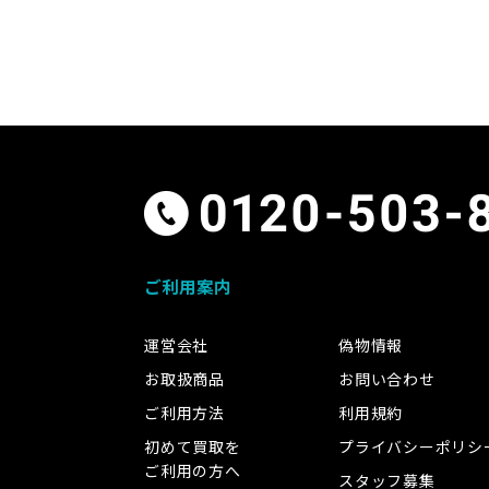
ご利用案内
運営会社
偽物情報
お取扱商品
お問い合わせ
ご利用方法
利用規約
初めて買取を
プライバシーポリシ
ご利用の方へ
スタッフ募集