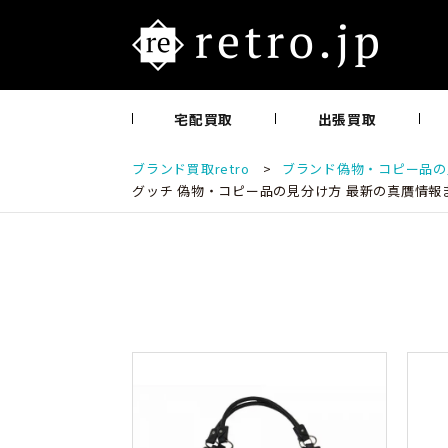
宅配買取
出張買取
ブランド買取retro
>
ブランド偽物・コピー品の見
グッチ 偽物・コピー品の見分け方 最新の真贋情報ま