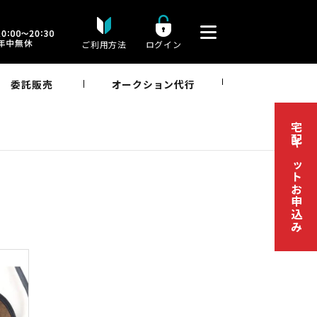
ご利用方法
ログイン
委託販売
オークション代行
宅配キットお申込み