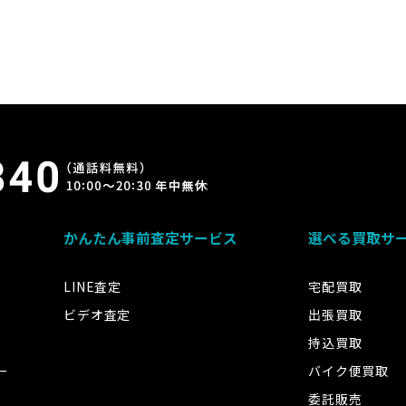
かんたん事前査定サービス
選べる買取サ
LINE査定
宅配買取
ビデオ査定
出張買取
持込買取
ー
バイク便買取
委託販売