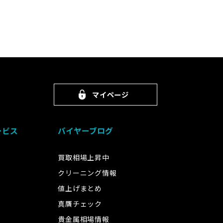
マイページ
ービス
バイヤーブログ
買取相場上昇中
クリーニング情報
値上げまとめ
真贋チェック
貴金属相場情報