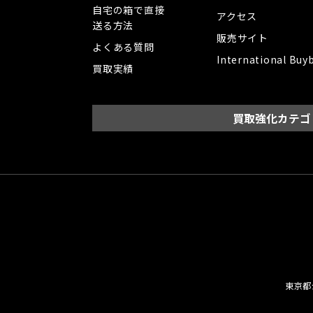
自宅の箱で直接
アクセス
送る方法
販売サイト
よくある質問
International Buy
買取実績
買取強化カテゴ
東京都